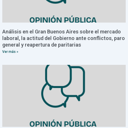
Análisis en el Gran Buenos Aires sobre el mercado
laboral, la actitud del Gobierno ante conflictos, paro
general y reapertura de paritarias
Ver más »