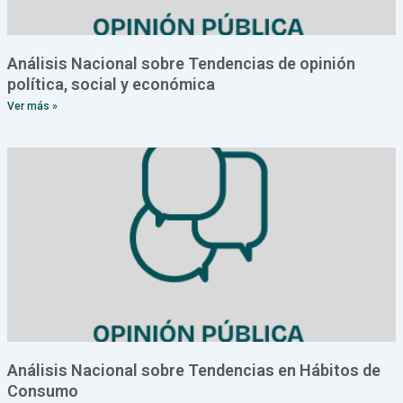
Análisis Nacional sobre Tendencias de opinión
política, social y económica
Ver más »
Análisis Nacional sobre Tendencias en Hábitos de
Consumo