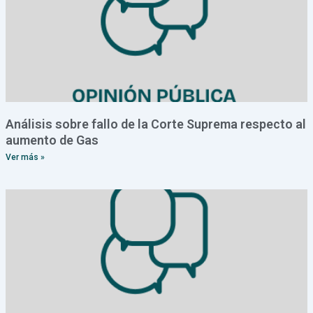
Análisis sobre fallo de la Corte Suprema respecto al
aumento de Gas
Ver más »