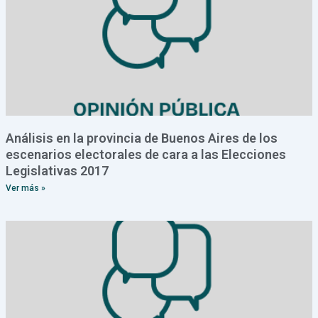
Análisis en la provincia de Buenos Aires de los
escenarios electorales de cara a las Elecciones
Legislativas 2017
Ver más »