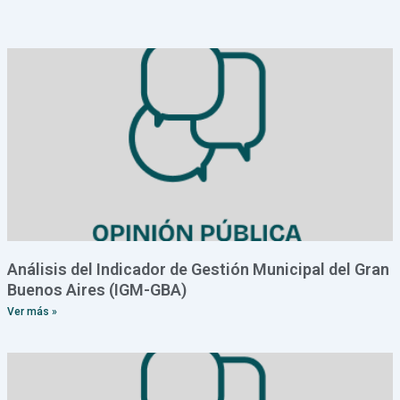
Análisis del Indicador de Gestión Municipal del Gran
Buenos Aires (IGM-GBA)
Ver más »