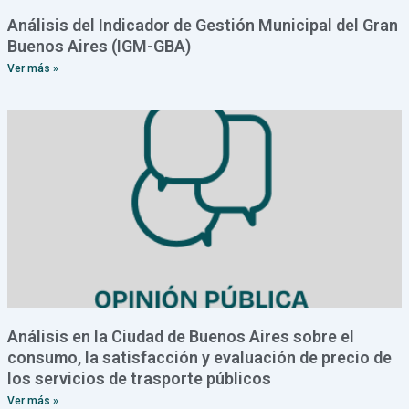
Análisis del Indicador de Gestión Municipal del Gran
Buenos Aires (IGM-GBA)
Ver más »
Análisis en la Ciudad de Buenos Aires sobre el
consumo, la satisfacción y evaluación de precio de
los servicios de trasporte públicos
Ver más »