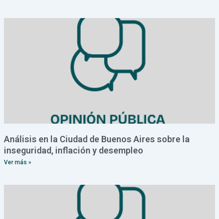
Análisis en la Ciudad de Buenos Aires sobre la
inseguridad, inflación y desempleo
Ver más »