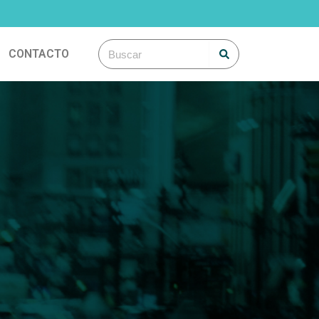
Search
Search
CONTACTO