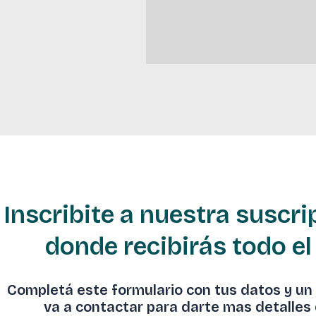
Inscribite a nuestra suscr
donde recibirás todo el
Completá este formulario con tus datos y un
va a contactar para darte mas detalles