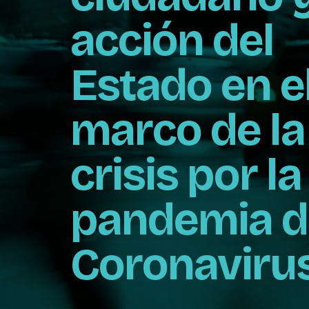
acción del
Estado en e
marco de la
crisis por la
pandemia d
Coronaviru