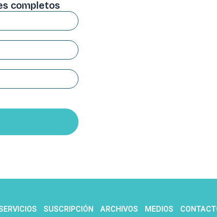
mes completos
SERVICIOS
SUSCRIPCIÓN
ARCHIVOS
MEDIOS
CONTACT