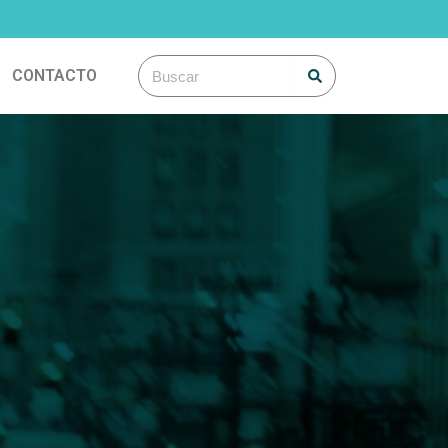
Search
Search
CONTACTO