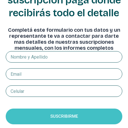
suscripción paga donde
recibirás todo el detalle
Completá este formulario con tus datos y un
representante te va a contactar para darte
mas detalles de nuestras suscripciones
mensuales, con los informes completos
Nombre
y
Apellido
Email
Celular
Suscripcion
SUSCRIBIRME