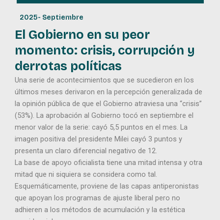
2025
-
Septiembre
El Gobierno en su peor
momento: crisis, corrupción y
derrotas políticas
Una serie de acontecimientos que se sucedieron en los
últimos meses derivaron en la percepción generalizada de
la opinión pública de que el Gobierno atraviesa una “crisis”
(53%). La aprobación al Gobierno tocó en septiembre el
menor valor de la serie: cayó 5,5 puntos en el mes. La
imagen positiva del presidente Milei cayó 3 puntos y
presenta un claro diferencial negativo de 12.
La base de apoyo oficialista tiene una mitad intensa y otra
mitad que ni siquiera se considera como tal.
Esquemáticamente, proviene de las capas antiperonistas
que apoyan los programas de ajuste liberal pero no
adhieren a los métodos de acumulación y la estética