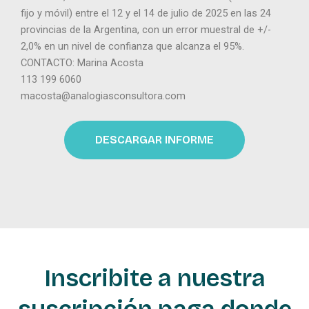
fijo y móvil) entre el 12 y el 14 de julio de 2025 en las 24
provincias de la Argentina, con un error muestral de +/-
2,0% en un nivel de confianza que alcanza el 95%.
CONTACTO: Marina Acosta
113 199 6060
macosta@analogiasconsultora.com
DESCARGAR INFORME
Inscribite a nuestra