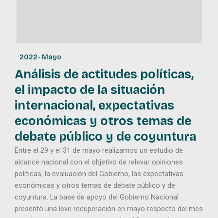
2022
-
Mayo
Análisis de actitudes políticas,
el impacto de la situación
internacional, expectativas
económicas y otros temas de
debate público y de coyuntura
Entre el 29 y el 31 de mayo realizamos un estudio de
alcance nacional con el objetivo de relevar opiniones
políticas, la evaluación del Gobierno, las expectativas
económicas y otros temas de debate público y de
coyuntura. La base de apoyo del Gobierno Nacional
presentó una leve recuperación en mayo respecto del mes