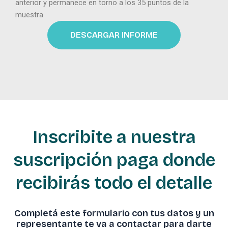
anterior y permanece en torno a los 35 puntos de la
muestra.
DESCARGAR INFORME
Inscribite a nuestra
suscripción paga donde
recibirás todo el detalle
Completá este formulario con tus datos y un
representante te va a contactar para darte