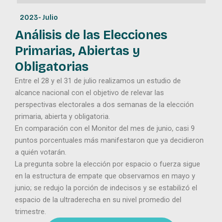
2023
-
Julio
Análisis de las Elecciones
Primarias, Abiertas y
Obligatorias
Entre el 28 y el 31 de julio realizamos un estudio de
alcance nacional con el objetivo de relevar las
perspectivas electorales a dos semanas de la elección
primaria, abierta y obligatoria.
En comparación con el Monitor del mes de junio, casi 9
puntos porcentuales más manifestaron que ya decidieron
a quién votarán.
La pregunta sobre la elección por espacio o fuerza sigue
en la estructura de empate que observamos en mayo y
junio; se redujo la porción de indecisos y se estabilizó el
espacio de la ultraderecha en su nivel promedio del
trimestre.