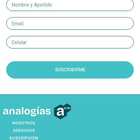
Nombre
y
Apellido
Email
Celular
Suscripcion
SUSCRIBIRME
NOSOTROS
SERVICIOS
SUSCRIPCIÓN