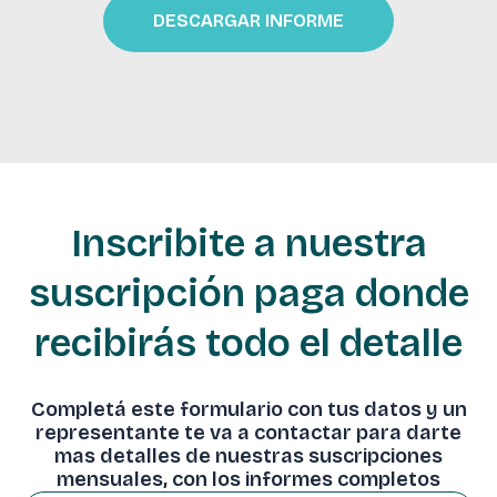
DESCARGAR INFORME
Inscribite a nuestra
suscripción paga donde
recibirás todo el detalle
Completá este formulario con tus datos y un
representante te va a contactar para darte
mas detalles de nuestras suscripciones
mensuales, con los informes completos