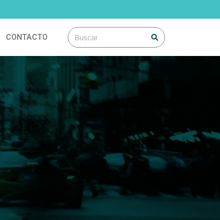
Search
Search
CONTACTO