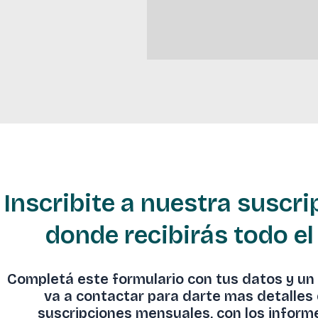
Inscribite a nuestra suscr
donde recibirás todo el
Completá este formulario con tus datos y un
va a contactar para darte mas detalles
suscripciones mensuales, con los infor