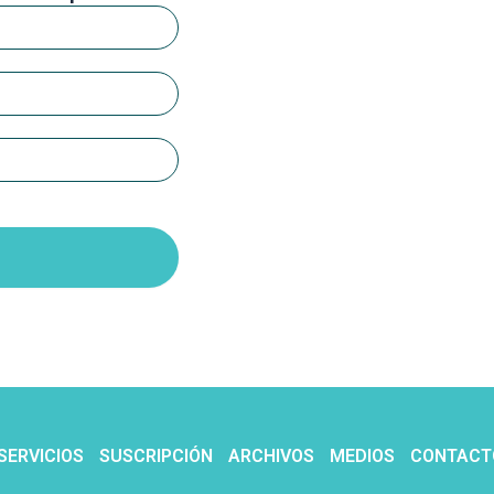
SERVICIOS
SUSCRIPCIÓN
ARCHIVOS
MEDIOS
CONTACT