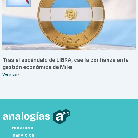
Tras el escándalo de LIBRA, cae la confianza en la
gestión económica de Milei
Ver más »
NOSOTROS
SERVICIOS