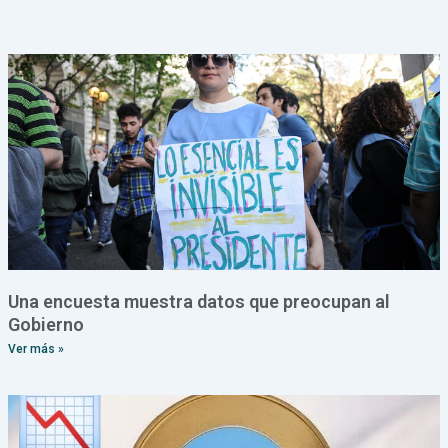
Una encuesta muestra datos que preocupan al
Gobierno
Ver más »