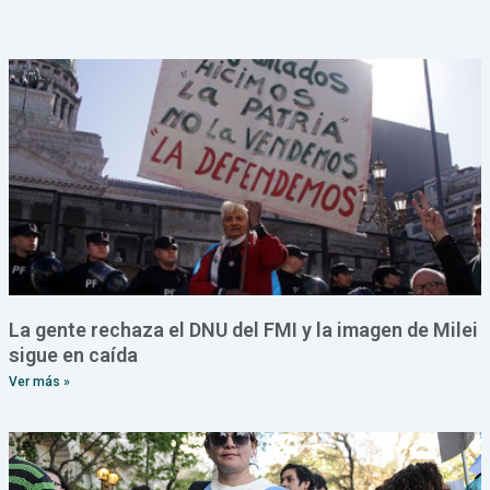
La gente rechaza el DNU del FMI y la imagen de Milei
sigue en caída
Ver más »