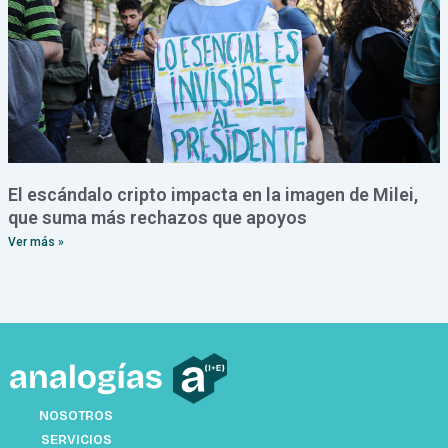
El escándalo cripto impacta en la imagen de Milei,
que suma más rechazos que apoyos
Ver más »
NOSOTROS
SERVICIOS