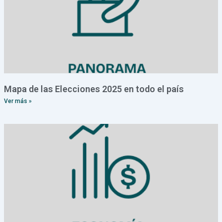
Mapa de las Elecciones 2025 en todo el país
Ver más »