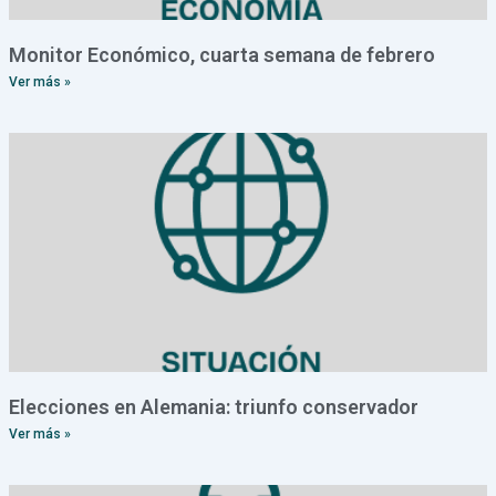
Monitor Económico, cuarta semana de febrero
Ver más »
Elecciones en Alemania: triunfo conservador
Ver más »