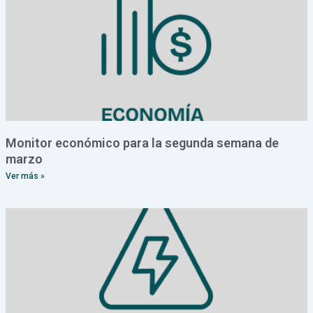
Monitor económico para la segunda semana de
marzo
Ver más »