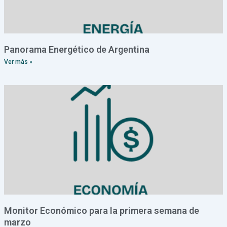
Panorama Energético de Argentina
Ver más »
Monitor Económico para la primera semana de
marzo