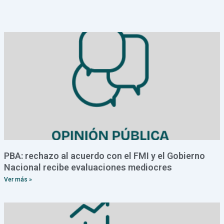
Page
Page
PBA: rechazo al acuerdo con el FMI y el Gobierno
Nacional recibe evaluaciones mediocres
Ver más »