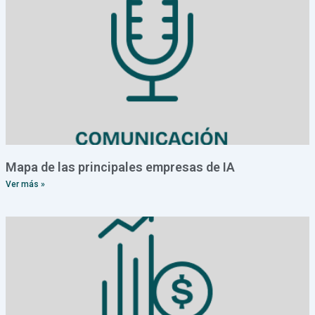
Mapa de las principales empresas de IA
Ver más »