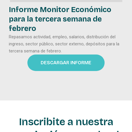
Informe Monitor Económico
para la tercera semana de
febrero
Repasamos actividad, empleo, salarios, distribución del
ingreso, sector público, sector externo, depósitos para la
tercera semana de febrero.
DESCARGAR INFORME
Inscribite a nuestra