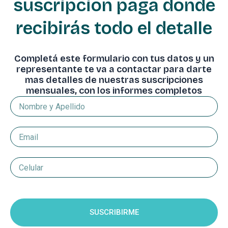
suscripción paga donde
recibirás todo el detalle
Completá este formulario con tus datos y un
representante te va a contactar para darte
mas detalles de nuestras suscripciones
mensuales, con los informes completos
Nombre
y
Apellido
Email
Celular
Suscripcion
SUSCRIBIRME