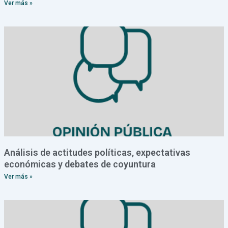
Ver más »
Análisis de actitudes políticas, expectativas
económicas y debates de coyuntura
Ver más »