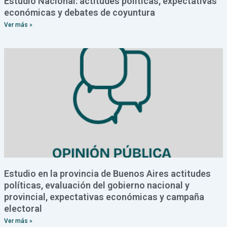
Estudio Nacional: actitudes políticas, expectativas
económicas y debates de coyuntura
Ver más »
Estudio en la provincia de Buenos Aires actitudes
políticas, evaluación del gobierno nacional y
provincial, expectativas económicas y campaña
electoral
Ver más »