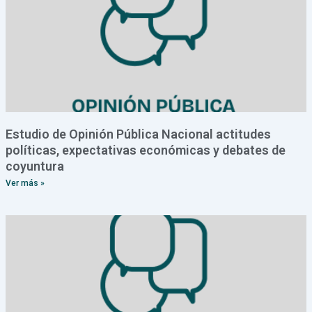
Estudio de Opinión Pública Nacional actitudes
políticas, expectativas económicas y debates de
coyuntura
Ver más »