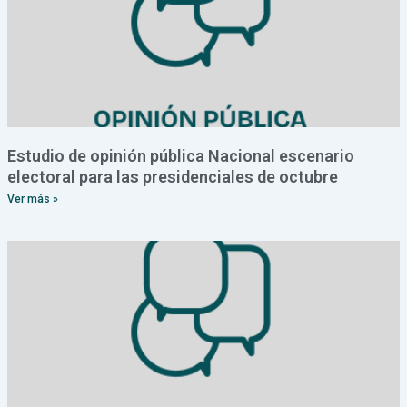
Estudio de opinión pública Nacional escenario
electoral para las presidenciales de octubre
Ver más »