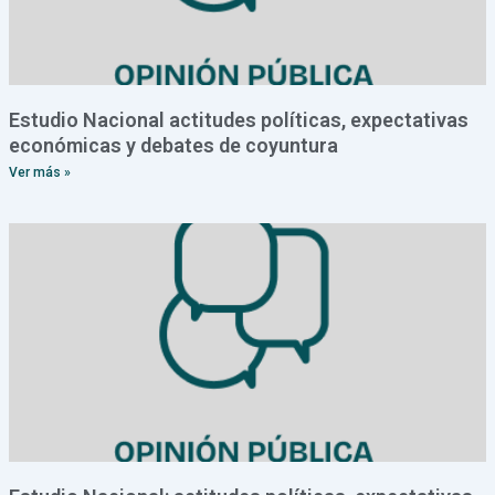
Estudio Nacional actitudes políticas, expectativas
económicas y debates de coyuntura
Ver más »