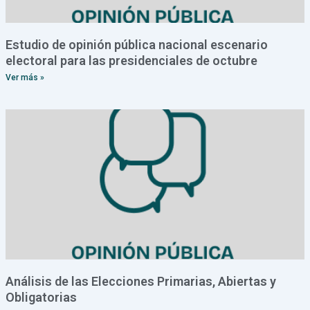
Estudio de opinión pública nacional escenario
electoral para las presidenciales de octubre
Ver más »
Análisis de las Elecciones Primarias, Abiertas y
Obligatorias