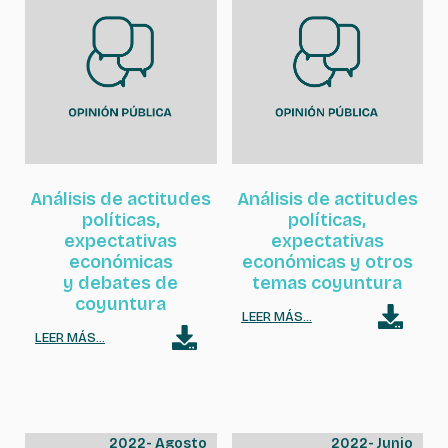
Análisis de actitudes
Análisis de actitudes
políticas,
políticas,
expectativas
expectativas
económicas
económicas y otros
y debates de
temas coyuntura
coyuntura
LEER MÁS...
LEER MÁS...
2022
-
Agosto
2022
-
Junio