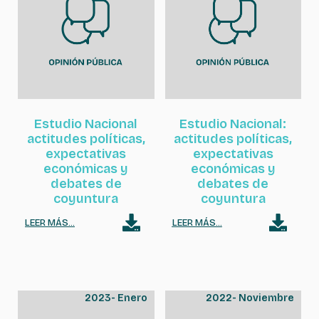
Estudio Nacional
Estudio Nacional:
actitudes políticas,
actitudes políticas,
expectativas
expectativas
económicas y
económicas y
debates de
debates de
coyuntura
coyuntura
LEER MÁS...
LEER MÁS...
2023
-
Enero
2022
-
Noviembre