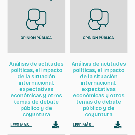
Análisis de actitudes
Análisis de actitudes
políticas, el impacto
políticas, el impacto
de la situación
de la situación
internacional,
internacional,
expectativas
expectativas
económicas y otros
económicas y otros
temas de debate
temas de debate
público y de
público y de
coyuntura
coyuntura
LEER MÁS...
LEER MÁS...